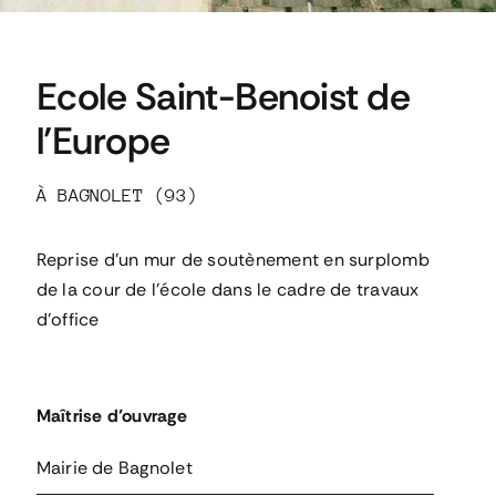
Ecole Saint-Benoist de
l’Europe
À BAGNOLET (93)
Reprise d'un mur de soutènement en surplomb
de la cour de l'école dans le cadre de travaux
d'office
Maîtrise d’ouvrage
Mairie de Bagnolet