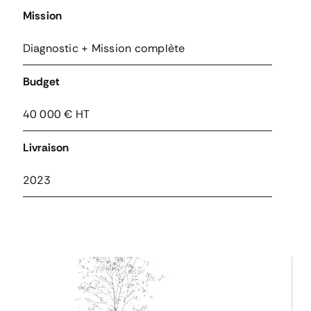
Mission
Diagnostic + Mission complète
Budget
40 000 € HT
Livraison
2023